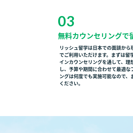
03
無料カウンセリングで
リッシュ留学は日本での面談から
でご利用いただけます。まずは留
インカウンセリングを通して、理
し、予算や期間に合わせて最適な
ングは何度でも実施可能なので、
ください。