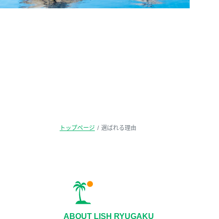
トップページ
選ばれる理由
ABOUT LISH RYUGAKU