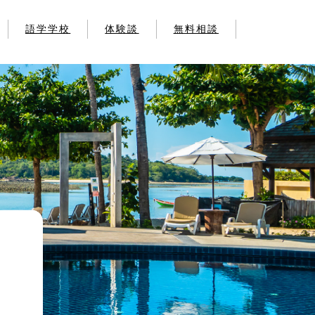
語学学校
体験談
無料相談
学
学