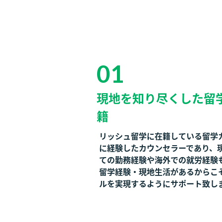
01
現地を知り尽くした
留
籍
リッシュ留学に在籍している留学
に経験したカウンセラーであり、
ての勤務経験や海外での就労経験
留学経験・現地生活があるからこ
ルを実現するようにサポート致し