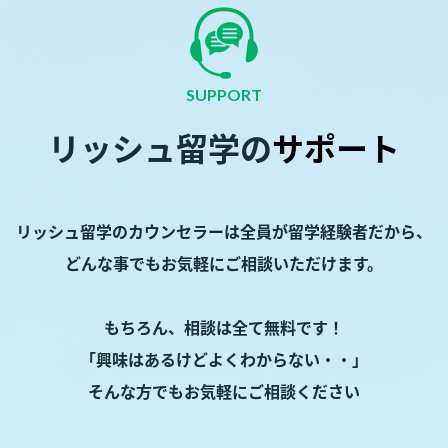
SUPPORT
リッシュ留学の
サポート
リッシュ留学のカウンセラーは
全員が留学経験者だから、
どんな事でもお気軽にご相談いただけます。
もちろん、相談は全て無料です！
「興味はあるけどよくわからない・・」
そんな方でもお気軽にご相談ください