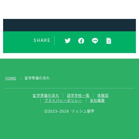
SHARE
HOME
留学準備の流れ
＞
留学準備の流れ
語学学校一覧
体験談
プライバシーポリシー
会社概要
2023–2026 リッシュ留学
チャットで資料請求！