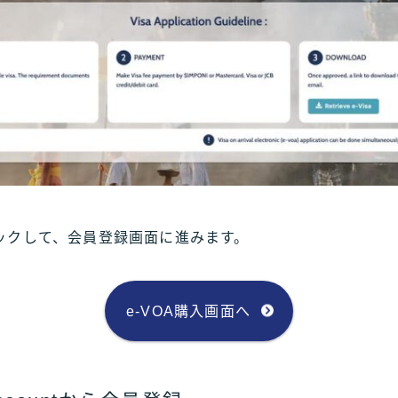
クリックして、会員登録画面に進みます。
e-VOA購入画面へ