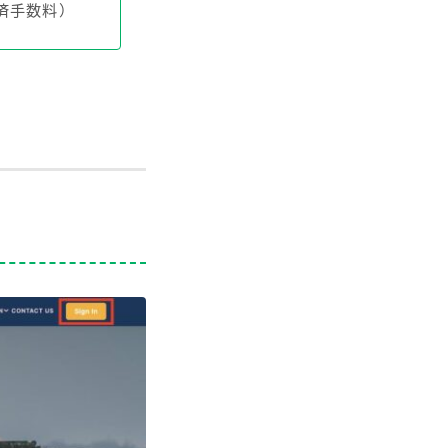
カ決済手数料）