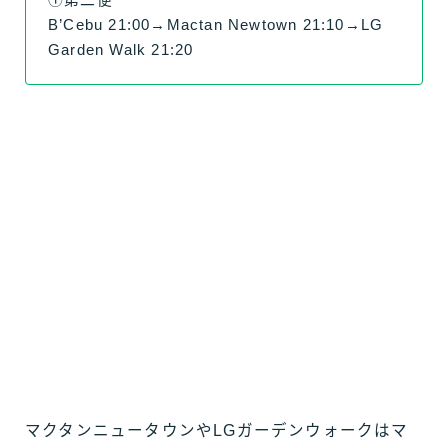
➀第二便
B’Cebu 21:00→Mactan Newtown 21:10→LG
Garden Walk 21:20
マクタンニュータウンやLGガーデンウォークはマ