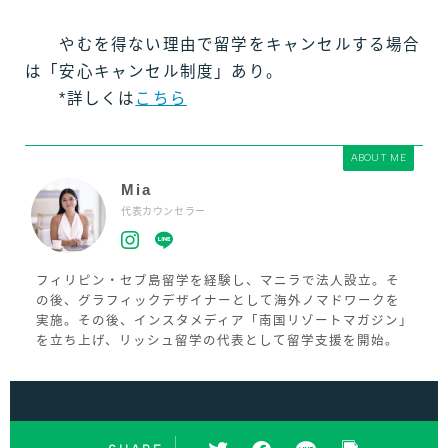
やむを得ない理由で留学をキャンセルする場合
は「安心キャンセル制度」あり。
*詳しくは
こちら
ABOUT ME
Mia
代表カウンセラー
フィリピン・セブ島留学を経験し、マニラで法人設立。そ
の後、グラフィックデザイナーとして海外ノマドワークを
実施。その後、インスタメディア「南国リゾートマガジン」
を立ち上げ、リッシュ留学の代表として留学支援を開始。