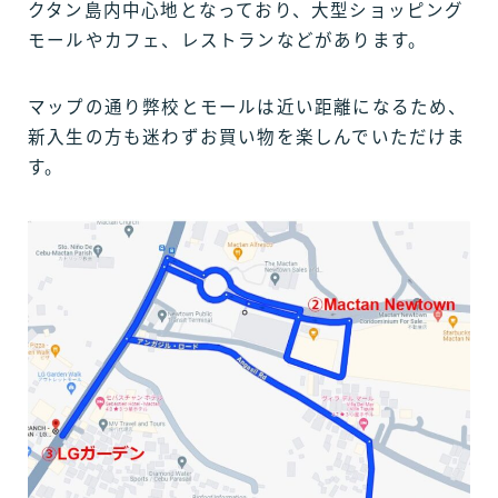
クタン島内中心地となっており、大型ショッピング
モールやカフェ、レストランなどがあります。
マップの通り弊校とモールは近い距離になるため、
新入生の方も迷わずお買い物を楽しんでいただけま
す。