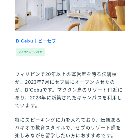
B’Cebu｜ビーセブ
フィリピン・バギオ
フィリピンで20年以上の運営歴を誇る伝統校
が、2023年7月にセブ島にオープンさせたの
が、B’Cebuです。マクタン島のリゾート付近に
あり、2023年に新築されたキャンパスを利用し
ています。
特にスピーキングに力を入れており、伝統ある
バギオの教育スタイルで、セブのリゾート感を
楽しみながら留学したい方におすすめです。