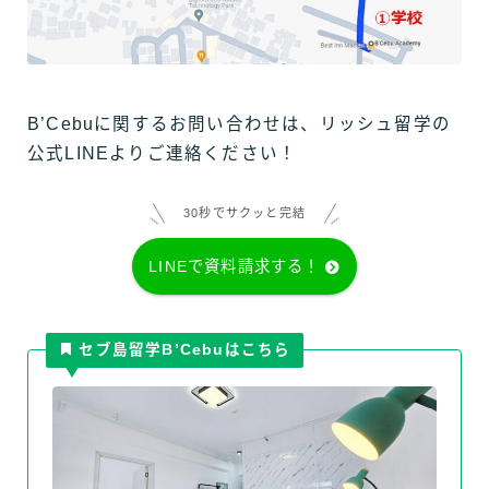
B’Cebuに関するお問い合わせは、リッシュ留学の
公式LINEよりご連絡ください！
30秒でサクッと完結
LINEで資料請求する！
セブ島留学B’Cebuはこちら