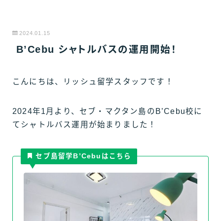
2024.01.15
B’Cebu シャトルバスの運用開始！
こんにちは、リッシュ留学スタッフです！
2024年1月より、セブ・マクタン島のB’Cebu校に
てシャトルバス運用が始まりました！
セブ島留学B’Cebuはこちら