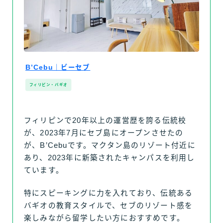
B’Cebu｜ビーセブ
フィリピン・バギオ
フィリピンで20年以上の運営歴を誇る伝統校
が、2023年7月にセブ島にオープンさせたの
が、B’Cebuです。マクタン島のリゾート付近に
あり、2023年に新築されたキャンパスを利用し
ています。
特にスピーキングに力を入れており、伝統ある
バギオの教育スタイルで、セブのリゾート感を
楽しみながら留学したい方におすすめです。