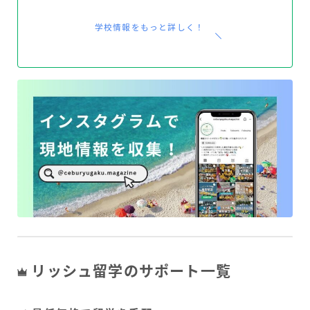
学校情報をもっと詳しく！
リッシュ留学のサポート一覧