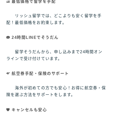
最低価格で留学を手配
リッシュ留学では、どこよりも安く留学を手
配！最低価格をお約束します。
24時間LINEでそうだん
留学そうだんから、申し込みまで24時間オン
ラインで受け付けています。
航空券手配・保険のサポート
海外が初めての方でも安心！お得に航空券・保
険を選ぶ方法をサポートをします。
キャンセルも安心