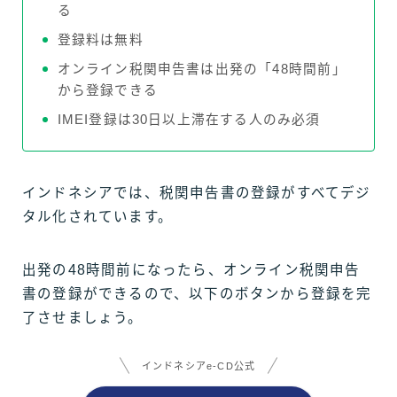
る
登録料は無料
オンライン税関申告書は出発の「48時間前」
から登録できる
IMEI登録は30日以上滞在する人のみ必須
インドネシアでは、税関申告書の登録がすべてデジ
タル化されています。
出発の48時間前になったら、オンライン税関申告
書の登録ができるので、以下のボタンから登録を完
了させましょう。
インドネシアe-CD公式