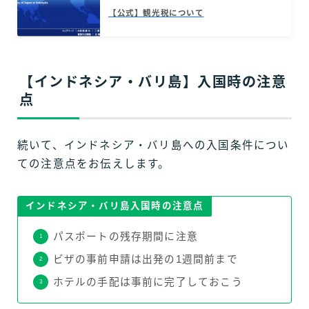
【公式】観光税について
【インドネシア・バリ島】入国時の注意
点
続いて、インドネシア・バリ島への入国条件につい
ての注意点をお伝えします。
インドネシア・バリ島入国時の注意点
パスポートの残存期間に注意
ビザの事前申請は出発の1週間前まで
ホテルの手配は事前に完了しておこう