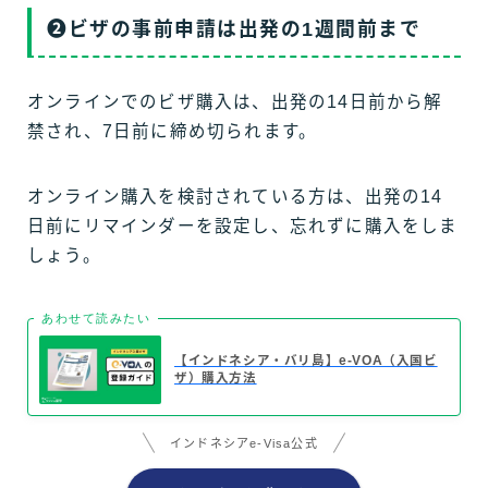
❷ビザの事前申請は出発の1週間前まで
オンラインでのビザ購入は、出発の14日前から解
禁され、7日前に締め切られます。
オンライン購入を検討されている方は、出発の14
日前にリマインダーを設定し、忘れずに購入をしま
しょう。
あわせて読みたい
【インドネシア・バリ島】e-VOA（入国ビ
ザ）購入方法
インドネシアe-Visa公式