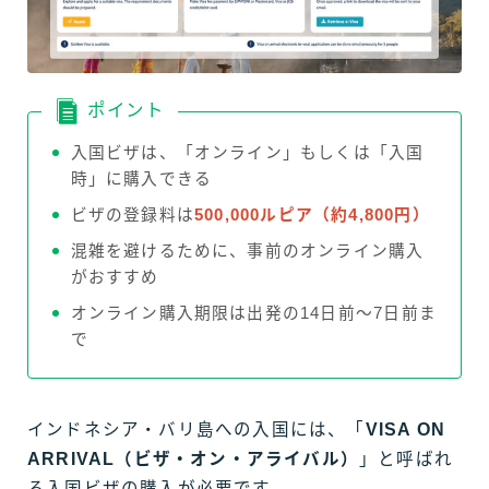
ポイント
入国ビザは、「オンライン」もしくは「入国
時」に購入できる
ビザの登録料は
500,000ルピア（約4,800円）
混雑を避けるために、事前のオンライン購入
がおすすめ
オンライン購入期限は出発の14日前〜7日前ま
で
インドネシア・バリ島への入国には、「
VISA ON
ARRIVAL（ビザ・オン・アライバル）
」と呼ばれ
る入国ビザの購入が必要です。