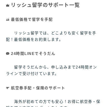
リッシュ留学のサポート一覧
最低価格で留学を手配
リッシュ留学では、どこよりも安く留学を手
配！最低価格をお約束します。
24時間LINEでそうだん
留学そうだんから、申し込みまで24時間オン
ラインで受け付けています。
航空券手配・保険のサポート
海外が初めての方でも安心！お得に航空券・保