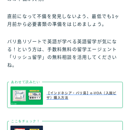
直前になって不備を発見しないよう、最低でも1ヶ
月前から必要書類の準備をはじめましょう。
バリ島リゾートで英語が学べる英語留学が気にな
る！という方は、手数料無料の留学エージェント
「リッシュ留学」の無料相談を活用してください
ね。
あわせて読みたい
【インドネシア・バリ島】e-VOA（入国ビ
ザ）購入方法
ここをチェック！