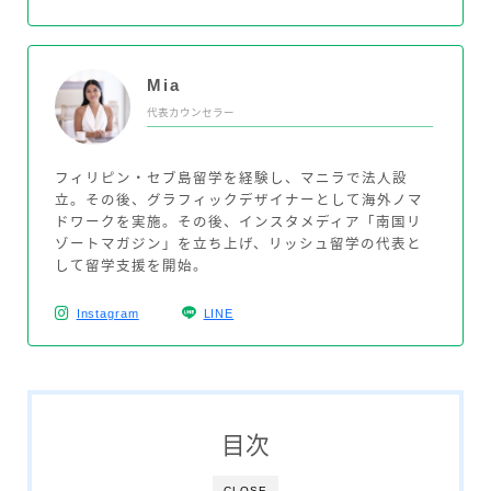
Mia
代表カウンセラー
フィリピン・セブ島留学を経験し、マニラで法人設
立。その後、グラフィックデザイナーとして海外ノマ
ドワークを実施。その後、インスタメディア「南国リ
ゾートマガジン」を立ち上げ、リッシュ留学の代表と
して留学支援を開始。
Instagram
LINE
目次
CLOSE