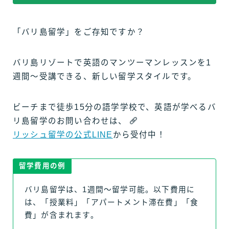
「バリ島留学」をご存知ですか？
バリ島リゾートで英語のマンツーマンレッスンを1
週間〜受講できる、新しい留学スタイルです。
ビーチまで徒歩15分の語学学校で、英語が学べるバ
リ島留学のお問い合わせは、
リッシュ留学の公式LINE
から受付中！
留学費用の例
バリ島留学は、1週間〜留学可能。以下費用に
は、「授業料」「アパートメント滞在費」「食
費」が含まれます。