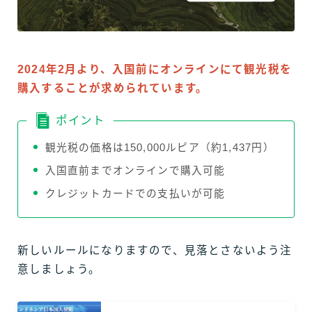
2024年2月より、入国前にオンラインにて観光税を
購入することが求められています。
ポイント
観光税の価格は150,000ルピア（約1,437円）
入国直前までオンラインで購入可能
クレジットカードでの支払いが可能
新しいルールになりますので、見落とさないよう注
意しましょう。