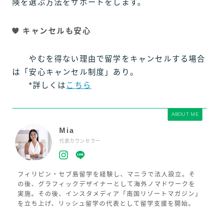
険を選ぶ方法をサポートをします。
キャンセルも安心
やむを得ない理由で留学をキャンセルする場合
は「安心キャンセル制度」あり。
*詳しくは
こちら
ABOUT ME
Mia
代表カウンセラー
フィリピン・セブ島留学を経験し、マニラで法人設立。そ
の後、グラフィックデザイナーとして海外ノマドワークを
実施。その後、インスタメディア「南国リゾートマガジン」
を立ち上げ、リッシュ留学の代表として留学支援を開始。