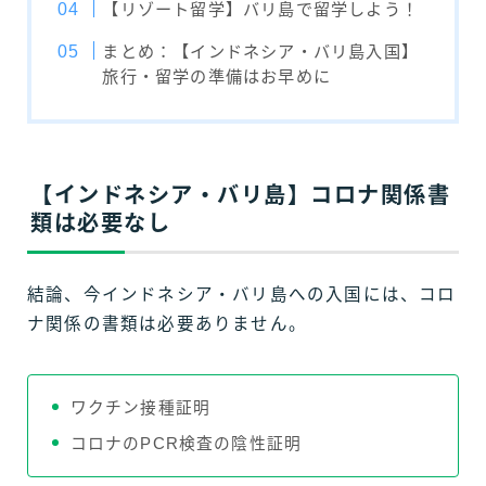
【リゾート留学】バリ島で留学しよう！
まとめ：【インドネシア・バリ島入国】
旅行・留学の準備はお早めに
【インドネシア・バリ島】コロナ関係書
類は必要なし
結論、今インドネシア・バリ島への入国には、コロ
ナ関係の書類は必要ありません。
ワクチン接種証明
コロナのPCR検査の陰性証明