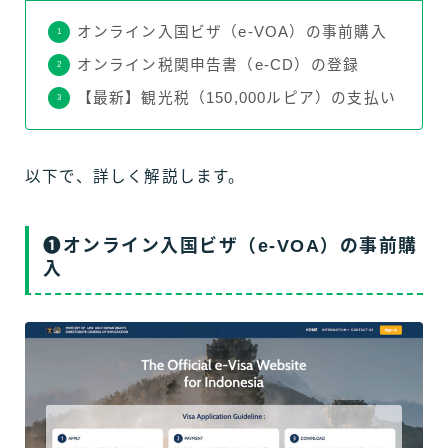
オンライン入国ビザ（e-VOA）の事前購入
オンライン税関申告書（e-CD）の登録
【最新】観光税（150,000ルピア）の支払い
以下で、詳しく解説します。
❶オンライン入国ビザ（e-VOA）の事前購
入