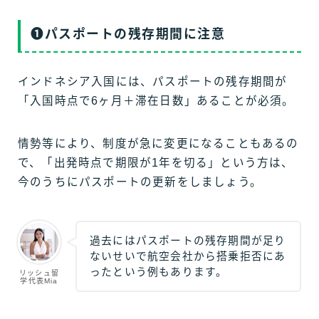
❶パスポートの残存期間に注意
インドネシア入国には、パスポートの残存期間が
「入国時点で6ヶ月＋滞在日数」あることが必須。
情勢等により、制度が急に変更になることもあるの
で、「出発時点で期限が1年を切る」という方は、
今のうちにパスポートの更新をしましょう。
過去にはパスポートの残存期間が足り
ないせいで航空会社から搭乗拒否にあ
ったという例もあります。
リッシュ留
学代表Mia