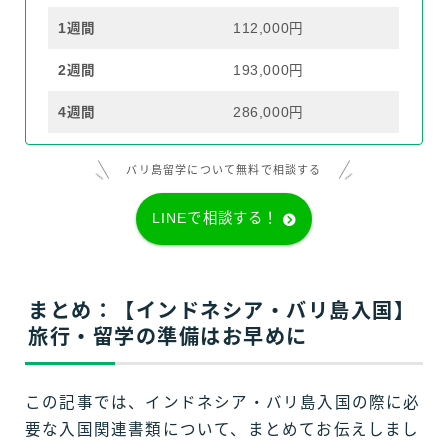
1週間
112,000円
2週間
193,000円
4週間
286,000円
バリ島留学について無料で相談する
LINEで相談する！
まとめ：【インドネシア・バリ島入国】
旅行・留学の準備はお早めに
この記事では、インドネシア・バリ島入国の際に必
要な入国関連書類について、まとめてお伝えしまし