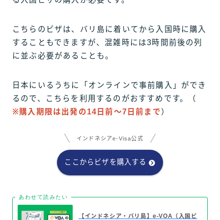
こちらのビザは、バリ島に着いてから入国時に購入
することもできますが、混雑時には3時間前後の列
に並ぶ必要があることも。
日本にいるうちに「オンラインで事前購入」ができ
るので、こちらを利用するのがおすすめです。（
※購入期限は出発の14日前〜7日前まで
）
インドネシアe-Visa公式
ここからビザを購入する
あわせて読みたい
【インドネシア・バリ島】e-VOA（入国ビ