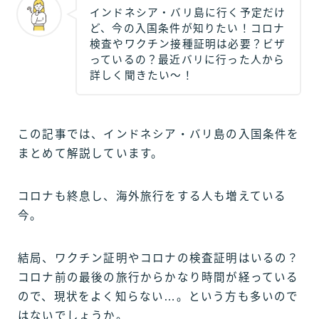
インドネシア・バリ島に行く予定だけ
ど、今の入国条件が知りたい！コロナ
検査やワクチン接種証明は必要？ビザ
っているの？最近バリに行った人から
詳しく聞きたい〜！
この記事では、インドネシア・バリ島の入国条件を
まとめて解説しています。
コロナも終息し、海外旅行をする人も増えている
今。
結局、ワクチン証明やコロナの検査証明はいるの？
コロナ前の最後の旅行からかなり時間が経っている
ので、現状をよく知らない…。という方も多いので
はないでしょうか。