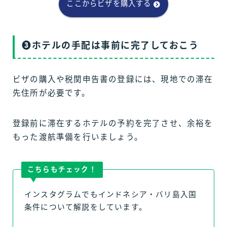
ここからビザを購入する
❸ホテルの手配は事前に完了しておこう
ビザの購入や税関申告書の登録には、現地での滞在
先住所が必要です。
登録前に滞在するホテルの予約を完了させ、余裕を
もった渡航準備を行いましょう。
こちらもチェック！
インスタグラムでもインドネシア・バリ島入国
条件について解説をしています。