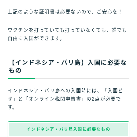
上記のような証明書は必要ないので、ご安心を！
ワクチンを打っていても打っていなくても、誰でも
自由に入国ができます。
【インドネシア・バリ島】入国に必要な
もの
インドネシア・バリ島への入国時には、「入国ビ
ザ」と「オンライン税関申告書」の2点が必要で
す。
インドネシア・バリ島入国に必要なもの